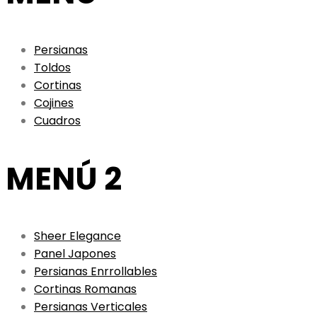
Persianas
Toldos
Cortinas
Cojines
Cuadros
MENÚ 2
Sheer Elegance
Panel Japones
Persianas Enrrollables
Cortinas Romanas
Persianas Verticales