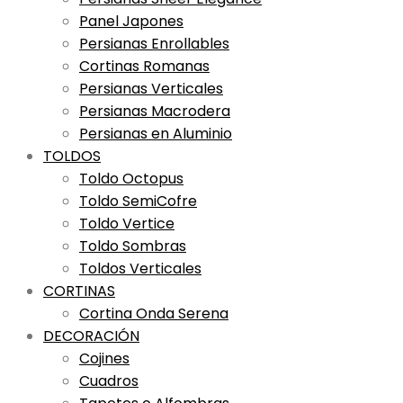
Panel Japones
Persianas Enrollables
Cortinas Romanas
Persianas Verticales
Persianas Macrodera
Persianas en Aluminio
TOLDOS
Toldo Octopus
Toldo SemiCofre
Toldo Vertice
Toldo Sombras
Toldos Verticales
CORTINAS
Cortina Onda Serena
DECORACIÓN
Cojines
Cuadros