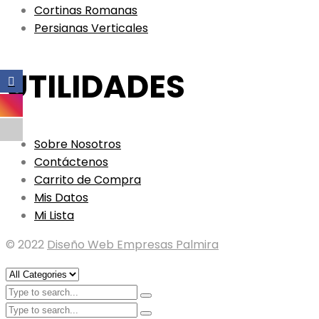
Cortinas Romanas
Persianas Verticales
UTILIDADES
Sobre Nosotros
Contáctenos
Carrito de Compra
Mis Datos
Mi Lista
© 2022
Diseño Web Empresas Palmira