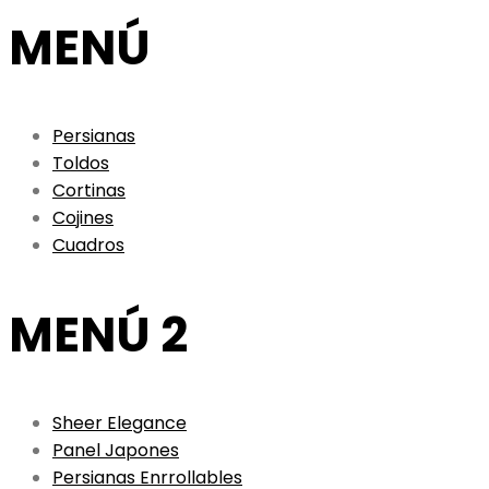
MENÚ
Persianas
Toldos
Cortinas
Cojines
Cuadros
MENÚ 2
Sheer Elegance
Panel Japones
Persianas Enrrollables