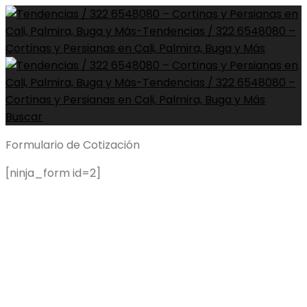
Buscar
Formulario de Cotización
[ninja_form id=2]